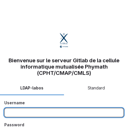
Bienvenue sur le serveur Gitlab de la cellule
informatique mutualisée Phymath
(CPHT/CMAP/CMLS)
LDAP-labos
Standard
Username
Password