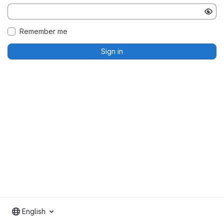
Remember me
Sign in
English